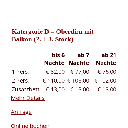
Katergorie D
– Oberdirn mit
Balkon (2. + 3. Stock)
bis 6
ab 7
ab 21
Nächte
Nächte
Nächte
1 Pers.
€ 82,00
€ 77,00
€ 76,00
2 Pers.
€ 110,00
€ 106,00
€ 102,00
Zusatzbett
€ 13,00
€ 13,00
€ 13,00
Mehr Details
Anfrage
Online buchen