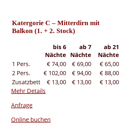
Katergorie C – Mitterdirn mit
Balkon (1. + 2. Stock)
bis 6
ab 7
ab 21
Nächte
Nächte
Nächte
1 Pers.
€ 74,00
€ 69,00
€ 65,00
2 Pers.
€ 102,00
€ 94,00
€ 88,00
Zusatzbett
€ 13,00
€ 13,00
€ 13,00
Mehr Details
Anfrage
Online buchen