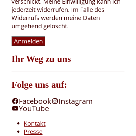
verschickt. Meine Einwilligung kann ich
jederzeit widerrufen. Im Falle des
Widerrufs werden meine Daten
umgehend gelöscht.
Anmelden
Ihr Weg zu uns
Folge uns auf:
Facebook
Instagram
YouTube
Kontakt
Presse