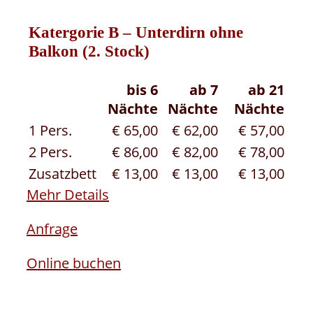
Katergorie B – Unterdirn ohne
Balkon (2. Stock)
bis 6
ab 7
ab 21
Nächte
Nächte
Nächte
1 Pers.
€ 65,00
€ 62,00
€ 57,00
2 Pers.
€ 86,00
€ 82,00
€ 78,00
Zusatzbett
€ 13,00
€ 13,00
€ 13,00
Mehr Details
Anfrage
Online buchen