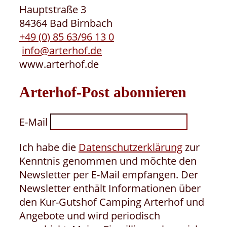
Hauptstraße 3
84364 Bad Birnbach
+49 (0) 85 63/96 13 0
info@arterhof.de
www.arterhof.de
Arterhof-Post abonnieren
E-Mail
Ich habe die
Datenschutzerklärung
zur
Kenntnis genommen und möchte den
Newsletter per E-Mail empfangen. Der
Newsletter enthält Informationen über
den Kur-Gutshof Camping Arterhof und
Angebote und wird periodisch