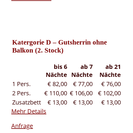
Katergorie D – Gutsherrin ohne
Balkon (2. Stock)
bis 6
ab 7
ab 21
Nächte
Nächte
Nächte
1 Pers.
€ 82,00
€ 77,00
€ 76,00
2 Pers.
€ 110,00
€ 106,00
€ 102,00
Zusatzbett
€ 13,00
€ 13,00
€ 13,00
Mehr Details
Anfrage