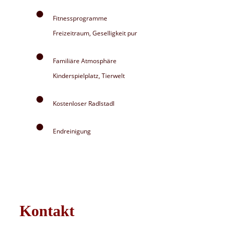
Fitnessprogramme
Freizeitraum, Geselligkeit pur
Familiäre Atmosphäre
Kinderspielplatz, Tierwelt
Kostenloser Radlstadl
Endreinigung
Kontakt