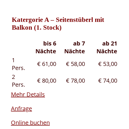
Katergorie A – Seitenstüberl mit
Balkon (1. Stock)
bis 6
ab 7
ab 21
Nächte
Nächte
Nächte
1
€ 61,00
€ 58,00
€ 53,00
Pers.
2
€ 80,00
€ 78,00
€ 74,00
Pers.
Mehr Details
Anfrage
Online buchen