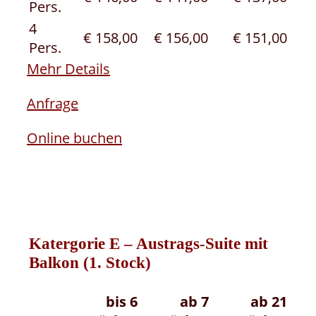
Pers.
4
€ 158,00
€ 156,00
€ 151,00
Pers.
Mehr Details
Anfrage
Online buchen
Katergorie E – Austrags-Suite mit
Balkon (1. Stock)
bis 6
ab 7
ab 21