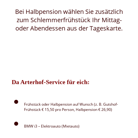
Bei Halbpension wählen Sie zusätzlich
zum Schlemmerfrühstück Ihr Mittag-
oder Abendessen aus der Tageskarte.
Da Arterhof-Service für eich:
Frühstück oder Halbpension auf Wunsch (z. B. Gutshof-
Frühstück € 15,50 pro Person, Halbpension € 26,90)
BMW i3 – Elektroauto (Mietauto)