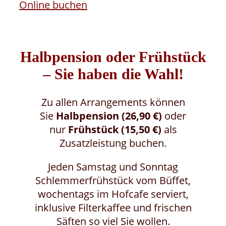
Online buchen
Halbpension oder Frühstück
– Sie haben die Wahl!
Zu allen Arrangements können
Sie
Halbpension (26,90 €)
oder
nur
Frühstück (15,50 €)
als
Zusatzleistung buchen.
Jeden Samstag und Sonntag
Schlemmerfrühstück vom Büffet,
wochentags im Hofcafe serviert,
inklusive Filterkaffee und frischen
Säften so viel Sie wollen.