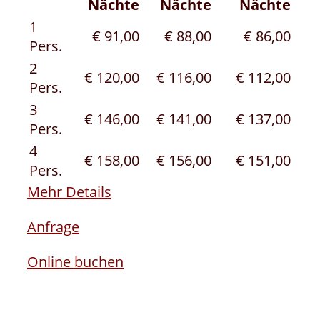
Nächte
Nächte
Nächte
1
€ 91,00
€ 88,00
€ 86,00
Pers.
2
€ 120,00
€ 116,00
€ 112,00
Pers.
3
€ 146,00
€ 141,00
€ 137,00
Pers.
4
€ 158,00
€ 156,00
€ 151,00
Pers.
Mehr Details
Anfrage
Online buchen