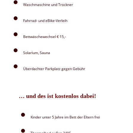
Waschmaschine und Trockner
Fahrrad- und eBike-Verleih
Bettwäschewechsel € 15,-
Solarium, Sauna
Überdachter Parkplatz gegen Gebühr
… und des ist kostenlos dabei!
Kinder unter 5 Jahre im Bett der Eltern frei