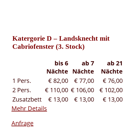
Katergorie D – Landsknecht mit
Cabriofenster (3. Stock)
bis 6
ab 7
ab 21
Nächte
Nächte
Nächte
1 Pers.
€ 82,00
€ 77,00
€ 76,00
2 Pers.
€ 110,00
€ 106,00
€ 102,00
Zusatzbett
€ 13,00
€ 13,00
€ 13,00
Mehr Details
Anfrage