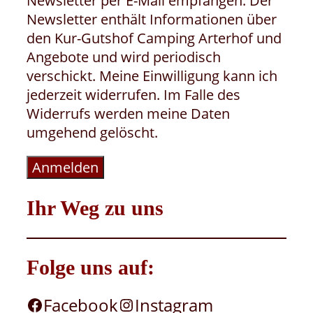
Newsletter per E-Mail empfangen. Der
Newsletter enthält Informationen über
den Kur-Gutshof Camping Arterhof und
Angebote und wird periodisch
verschickt. Meine Einwilligung kann ich
jederzeit widerrufen. Im Falle des
Widerrufs werden meine Daten
umgehend gelöscht.
Anmelden
Ihr Weg zu uns
Folge uns auf:
Facebook
Instagram