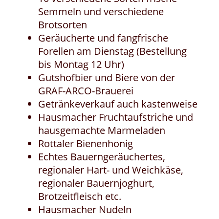
Semmeln und verschiedene
Brotsorten
Geräucherte und fangfrische
Forellen am Dienstag (Bestellung
bis Montag 12 Uhr)
Gutshofbier und Biere von der
GRAF-ARCO-Brauerei
Getränkeverkauf auch kastenweise
Hausmacher Fruchtaufstriche und
hausgemachte Marmeladen
Rottaler Bienenhonig
Echtes Bauerngeräuchertes,
regionaler Hart- und Weichkäse,
regionaler Bauernjoghurt,
Brotzeitfleisch etc.
Hausmacher Nudeln