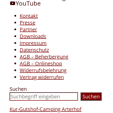
YouTube
Kontakt
Presse
Partner
Downloads
Impressum
Datenschutz
AGB – Beherbergung
AGB – Onlineshop
Widerrufsbelehrung
Vertrag widerrufen
Suchen
Suchen
Kur-Gutshof-Camping Arterhof