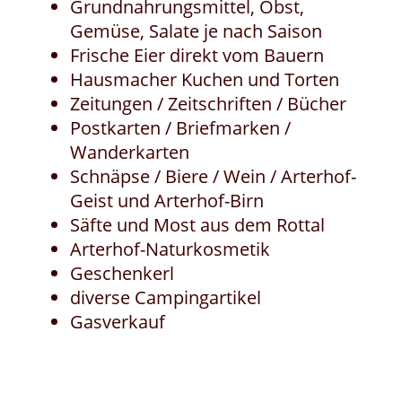
Grundnahrungsmittel, Obst,
Gemüse, Salate je nach Saison
Frische Eier direkt vom Bauern
Hausmacher Kuchen und Torten
Zeitungen / Zeitschriften / Bücher
Postkarten / Briefmarken /
Wanderkarten
Schnäpse / Biere / Wein / Arterhof-
Geist und Arterhof-Birn
Säfte und Most aus dem Rottal
Arterhof-Naturkosmetik
Geschenkerl
diverse Campingartikel
Gasverkauf