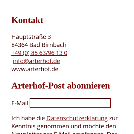
Kontakt
Hauptstraße 3
84364 Bad Birnbach
+49 (0) 85 63/96 13 0
info@arterhof.de
www.arterhof.de
Arterhof-Post abonnieren
E-Mail
Ich habe die
Datenschutzerklärung
zur
Kenntnis genommen und möchte den