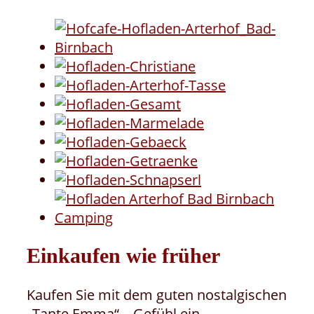
Einkaufen wie früher
Kaufen Sie mit dem guten nostalgischen
„Tante Emma“ – Gefühl ein.