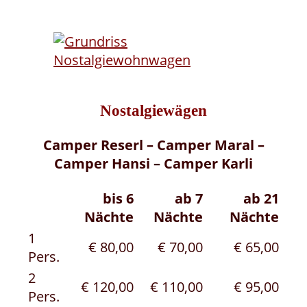
Nostalgiewägen
Camper Reserl – Camper Maral –
Camper Hansi – Camper Karli
bis 6
ab 7
ab 21
Nächte
Nächte
Nächte
1
€ 80,00
€ 70,00
€ 65,00
Pers.
2
€ 120,00
€ 110,00
€ 95,00
Pers.