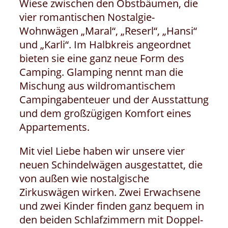
Wiese zwischen den Obstbäumen, die
vier romantischen Nostalgie-
Wohnwägen „Maral“, „Reserl“, „Hansi“
und „Karli“. Im Halbkreis angeordnet
bieten sie eine ganz neue Form des
Camping. Glamping nennt man die
Mischung aus wildromantischem
Campingabenteuer und der Ausstattung
und dem großzügigen Komfort eines
Appartements.
Mit viel Liebe haben wir unsere vier
neuen Schindelwägen ausgestattet, die
von außen wie nostalgische
Zirkuswägen wirken. Zwei Erwachsene
und zwei Kinder finden ganz bequem in
den beiden Schlafzimmern mit Doppel-