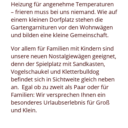
Heizung für angenehme Temperaturen
– frieren muss bei uns niemand. Wie auf
einem kleinen Dorfplatz stehen die
Gartengarnituren vor den Wohnwägen
und bilden eine kleine Gemeinschaft.
Vor allem für Familien mit Kindern sind
unsere neuen Nostalgiewägen geeignet,
denn der Spielplatz mit Sandkasten,
Vogelschaukel und Kletterbulldog
befindet sich in Sichtweite gleich neben
an. Egal ob zu zweit als Paar oder für
Familien: Wir versprechen Ihnen ein
besonderes Urlaubserlebnis für Groß
und Klein.