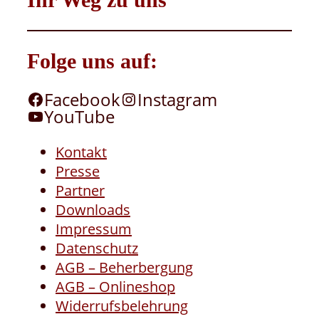
Folge uns auf:
Facebook
Instagram
YouTube
Kontakt
Presse
Partner
Downloads
Impressum
Datenschutz
AGB – Beherbergung
AGB – Onlineshop
Widerrufsbelehrung