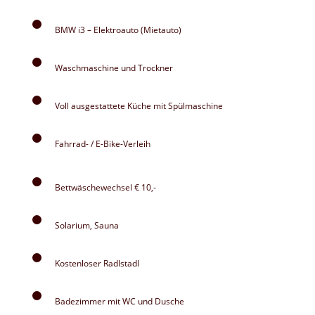
BMW i3 – Elektroauto (Mietauto)
Waschmaschine und Trockner
Voll ausgestattete Küche mit Spülmaschine
Fahrrad- / E-Bike-Verleih
Bettwäschewechsel € 10,-
Solarium, Sauna
Kostenloser Radlstadl
Badezimmer mit WC und Dusche