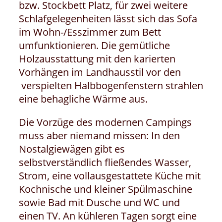
bzw. Stockbett Platz, für zwei weitere
Schlafgelegenheiten lässt sich das Sofa
im Wohn-/Esszimmer zum Bett
umfunktionieren. Die gemütliche
Holzausstattung mit den karierten
Vorhängen im Landhausstil vor den
verspielten Halbbogenfenstern strahlen
eine behagliche Wärme aus.
Die Vorzüge des modernen Campings
muss aber niemand missen: In den
Nostalgiewägen gibt es
selbstverständlich fließendes Wasser,
Strom, eine vollausgestattete Küche mit
Kochnische und kleiner Spülmaschine
sowie Bad mit Dusche und WC und
einen TV. An kühleren Tagen sorgt eine