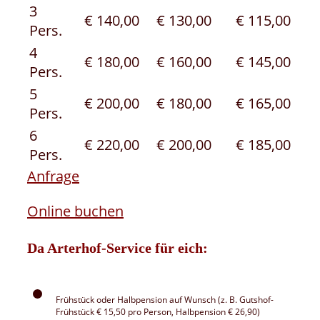
3
€ 140,00
€ 130,00
€ 115,00
Pers.
4
€ 180,00
€ 160,00
€ 145,00
Pers.
5
€ 200,00
€ 180,00
€ 165,00
Pers.
6
€ 220,00
€ 200,00
€ 185,00
Pers.
Anfrage
Online buchen
Da Arterhof-Service für eich:
Frühstück oder Halbpension auf Wunsch (z. B. Gutshof-
Frühstück € 15,50 pro Person, Halbpension € 26,90)