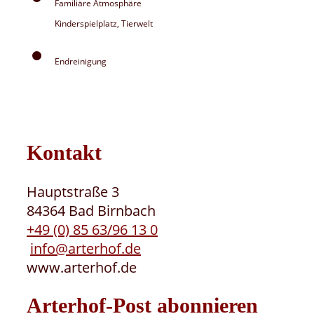
Familiäre Atmosphäre
Kinderspielplatz, Tierwelt
Endreinigung
Kontakt
Hauptstraße 3
84364 Bad Birnbach
+49 (0) 85 63/96 13 0
info@arterhof.de
www.arterhof.de
Arterhof-Post abonnieren