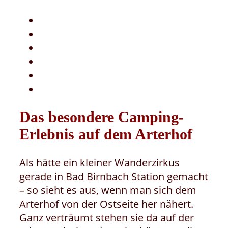
Das besondere Camping-
Erlebnis auf dem Arterhof
Als hätte ein kleiner Wanderzirkus
gerade in Bad Birnbach Station gemacht
– so sieht es aus, wenn man sich dem
Arterhof von der Ostseite her nähert.
Ganz verträumt stehen sie da auf der