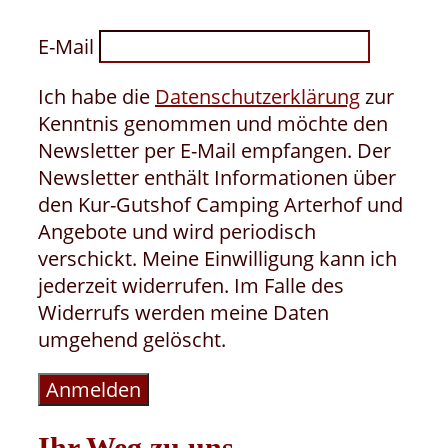
E-Mail
Ich habe die
Datenschutzerklärung
zur
Kenntnis genommen und möchte den
Newsletter per E-Mail empfangen. Der
Newsletter enthält Informationen über
den Kur-Gutshof Camping Arterhof und
Angebote und wird periodisch
verschickt. Meine Einwilligung kann ich
jederzeit widerrufen. Im Falle des
Widerrufs werden meine Daten
umgehend gelöscht.
Anmelden
Ihr Weg zu uns