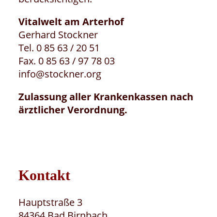
Vitalwelt am Arterhof
Gerhard Stockner
Tel. 0 85 63 / 20 51
Fax. 0 85 63 / 97 78 03
info@stockner.org
Zulassung aller Krankenkassen nach
ärztlicher Verordnung.
Kontakt
Hauptstraße 3
84364 Bad Birnbach