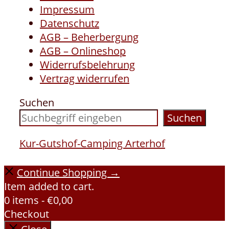
Impressum
Datenschutz
AGB – Beherbergung
AGB – Onlineshop
Widerrufsbelehrung
Vertrag widerrufen
Suchen
Suchen
Kur-Gutshof-Camping Arterhof
Continue Shopping →
Item added to cart.
0 items -
€
0,00
Checkout