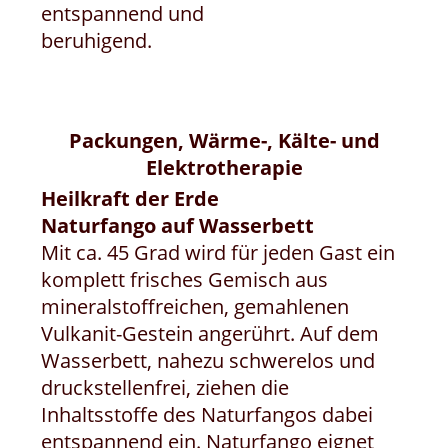
entspannend und
beruhigend.
Packungen, Wärme-, Kälte- und
Elektrotherapie
Heilkraft der Erde
Naturfango auf Wasserbett
Mit ca. 45 Grad wird für jeden Gast ein
komplett frisches Gemisch aus
mineralstoffreichen, gemahlenen
Vulkanit-Gestein angerührt. Auf dem
Wasserbett, nahezu schwerelos und
druckstellenfrei, ziehen die
Inhaltsstoffe des Naturfangos dabei
entspannend ein. Naturfango eignet