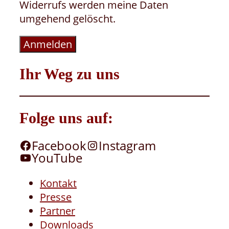
Widerrufs werden meine Daten
umgehend gelöscht.
Anmelden
Ihr Weg zu uns
Folge uns auf:
Facebook
Instagram
YouTube
Kontakt
Presse
Partner
Downloads