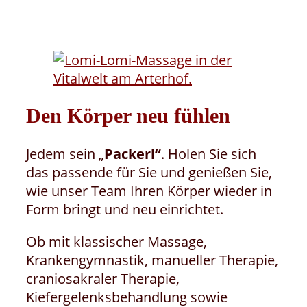
Den Körper neu fühlen
Jedem sein „
Packerl“
. Holen Sie sich
das passende für Sie und genießen Sie,
wie unser Team Ihren Körper wieder in
Form bringt und neu einrichtet.
Ob mit klassischer Massage,
Krankengymnastik, manueller Therapie,
craniosakraler Therapie,
Kiefergelenksbehandlung sowie