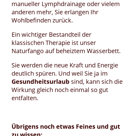
manueller Lymphdrainage oder vielem
anderen mehr, Sie erlangen Ihr
Wohlbefinden zurück.
Ein wichtiger Bestandteil der
klassischen Therapie ist unser
Naturfango auf beheiztem Wasserbett.
Sie werden die neue Kraft und Energie
deutlich spüren. Und weil Sie ja im
Gesundheitsurlaub
sind, kann sich die
Wirkung gleich noch einmal so gut
entfalten.
Übrigens noch etwas Feines und gut
zu wissen: