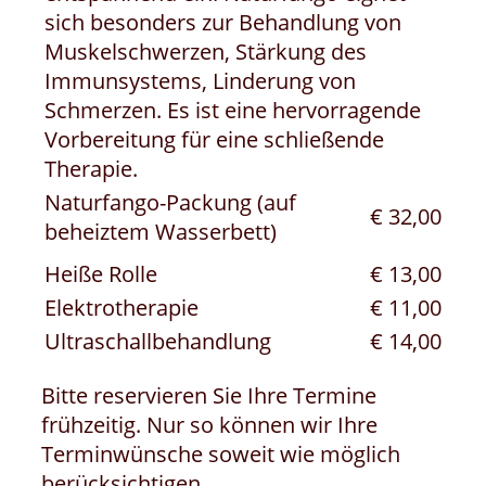
sich besonders zur Behandlung von
Muskelschwerzen, Stärkung des
Immunsystems, Linderung von
Schmerzen. Es ist eine hervorragende
Vorbereitung für eine schließende
Therapie.
Naturfango-Packung (auf
€ 32,00
beheiztem Wasserbett)
Heiße Rolle
€ 13,00
Elektrotherapie
€ 11,00
Ultraschallbehandlung
€ 14,00
Bitte reservieren Sie Ihre Termine
frühzeitig. Nur so können wir Ihre
Terminwünsche soweit wie möglich
berücksichtigen.