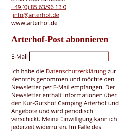
+49 (0) 85 63/96 13 0
info@arterhof.de
www.arterhof.de
Arterhof-Post abonnieren
E-Mail
Ich habe die
Datenschutzerklärung
zur
Kenntnis genommen und möchte den
Newsletter per E-Mail empfangen. Der
Newsletter enthält Informationen über
den Kur-Gutshof Camping Arterhof und
Angebote und wird periodisch
verschickt. Meine Einwilligung kann ich
jederzeit widerrufen. Im Falle des