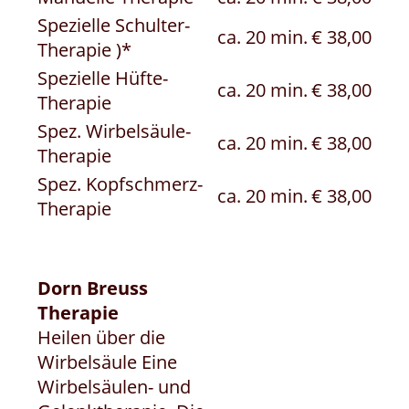
Spezielle Schulter-
ca. 20 min.
€ 38,00
Therapie )*
Spezielle Hüfte-
ca. 20 min.
€ 38,00
Therapie
Spez. Wirbelsäule-
ca. 20 min.
€ 38,00
Therapie
Spez. Kopfschmerz-
ca. 20 min.
€ 38,00
Therapie
Dorn Breuss
Therapie
Heilen über die
Wirbelsäule Eine
Wirbelsäulen- und