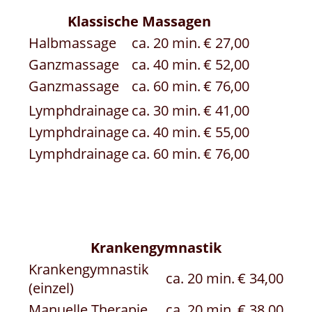
Klassische Massagen
Halbmassage
ca. 20 min.
€ 27,00
Ganzmassage
ca. 40 min.
€ 52,00
Ganzmassage
ca. 60 min.
€ 76,00
Lymphdrainage
ca. 30 min.
€ 41,00
Lymphdrainage
ca. 40 min.
€ 55,00
Lymphdrainage
ca. 60 min.
€ 76,00
Krankengymnastik
Krankengymnastik
ca. 20 min.
€ 34,00
(einzel)
Manuelle Therapie
ca. 20 min.
€ 38,00