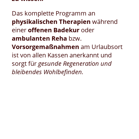
Das komplette Programm an
physikalischen Therapien
während
einer
offenen Badekur
oder
ambulanten Reha
bzw.
Vorsorgemaßnahmen
am Urlaubsort
ist von allen Kassen anerkannt und
sorgt für
gesunde Regeneration und
bleibendes Wohlbefinden.