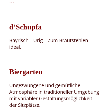
…
d’Schupfa
Bayrisch – Urig – Zum Brautstehlen
ideal.
Biergarten
Ungezwungene und gemütliche
Atmosphäre in traditioneller Umgebung
mit variabler Gestaltungsmöglichkeit
der Sitzplätze.