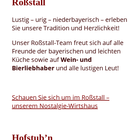
Roßstall
Lustig – urig – niederbayerisch – erleben
Sie unsere Tradition und Herzlichkeit!
Unser Roßstall-Team freut sich auf alle
Freunde der bayerischen und leichten
Küche sowie auf
Wein- und
Bierliebhaber
und alle lustigen Leut!
Schauen Sie sich um im Roßstall –
unserem Nostalgie-Wirtshaus
Hofstub’n