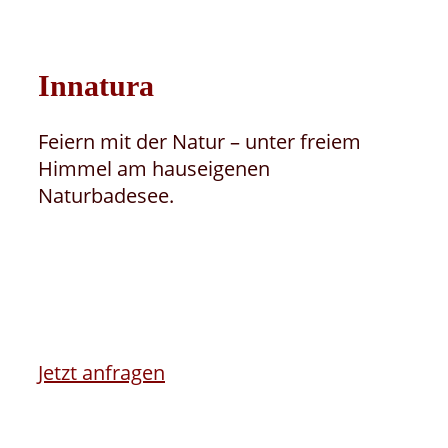
Innatura
Feiern mit der Natur – unter freiem
Himmel am hauseigenen
Naturbadesee.
Jetzt anfragen