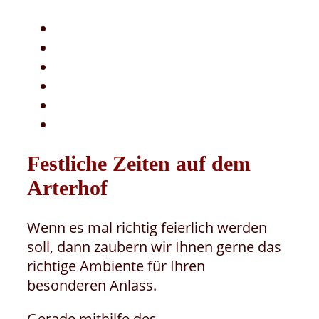
Festliche Zeiten auf dem
Arterhof
Wenn es mal richtig feierlich werden
soll, dann zaubern wir Ihnen gerne das
richtige Ambiente für Ihren
besonderen Anlass.
Gerade mithilfe des