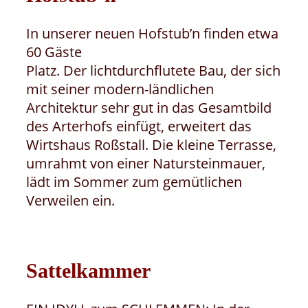
In unserer neuen Hofstub’n finden etwa
60 Gäste
Platz. Der lichtdurchflutete Bau, der sich
mit seiner modern-ländlichen
Architektur sehr gut in das Gesamtbild
des Arterhofs einfügt, erweitert das
Wirtshaus Roßstall. Die kleine Terrasse,
umrahmt von einer Natursteinmauer,
lädt im Sommer zum gemütlichen
Verweilen ein.
Sattelkammer