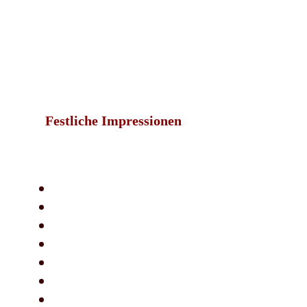
Festliche Impressionen