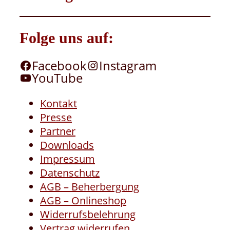
Folge uns auf:
Facebook
Instagram
YouTube
Kontakt
Presse
Partner
Downloads
Impressum
Datenschutz
AGB – Beherbergung
AGB – Onlineshop
Widerrufsbelehrung
Vertrag widerrufen