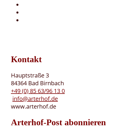
Kontakt
Hauptstraße 3
84364 Bad Birnbach
+49 (0) 85 63/96 13 0
info@arterhof.de
www.arterhof.de
Arterhof-Post abonnieren