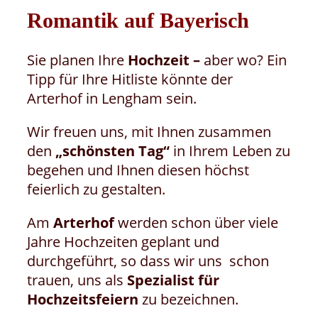
Romantik auf Bayerisch
Sie planen Ihre
Hochzeit –
aber wo? Ein
Tipp für Ihre Hitliste
könnte der
Arterhof in Lengham sein.
Wir freuen uns, mit Ihnen zusammen
den
„schönsten Tag“
in Ihrem Leben zu
begehen und Ihnen diesen höchst
feierlich zu gestalten.
Am
Arterhof
werden schon über viele
Jahre Hochzeiten geplant und
durchgeführt, so dass wir uns schon
trauen, uns als
Spezialist für
Hochzeitsfeiern
zu bezeichnen.