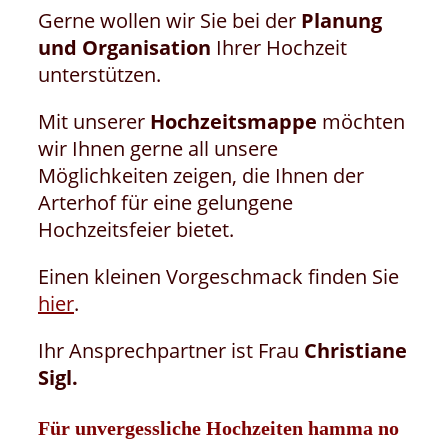
Gerne wollen wir Sie bei der
Planung
und Organisation
Ihrer Hochzeit
unterstützen.
Mit unserer
Hochzeitsmappe
möchten
wir Ihnen gerne all unsere
Möglichkeiten zeigen, die Ihnen der
Arterhof für eine gelungene
Hochzeitsfeier bietet.
Einen kleinen Vorgeschmack finden Sie
hier
.
Ihr Ansprechpartner ist Frau
Christiane
Sigl.
Für unvergessliche Hochzeiten hamma no