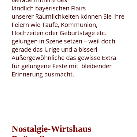
ländlich bayerischen Flairs
unserer Räumlichkeiten können Sie Ihre
Feiern wie Taufe, Kommunion,
Hochzeiten oder Geburtstage etc.
gelungen in Szene setzen – weil doch
gerade das Urige und a bisserl
Außergewöhnliche das gewisse Extra
für gelungene Feste mit bleibender
Erinnerung ausmacht.
Nostalgie-Wirtshaus