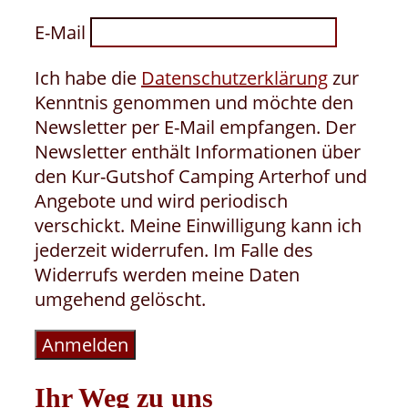
E-Mail
Ich habe die
Datenschutzerklärung
zur
Kenntnis genommen und möchte den
Newsletter per E-Mail empfangen. Der
Newsletter enthält Informationen über
den Kur-Gutshof Camping Arterhof und
Angebote und wird periodisch
verschickt. Meine Einwilligung kann ich
jederzeit widerrufen. Im Falle des
Widerrufs werden meine Daten
umgehend gelöscht.
Anmelden
Ihr Weg zu uns