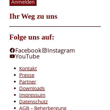
Anmelden
Ihr Weg zu uns
Folge uns auf:
Facebook
Instagram
YouTube
Kontakt
Presse
Partner
Downloads
Impressum
Datenschutz
AGB – Beherbergung