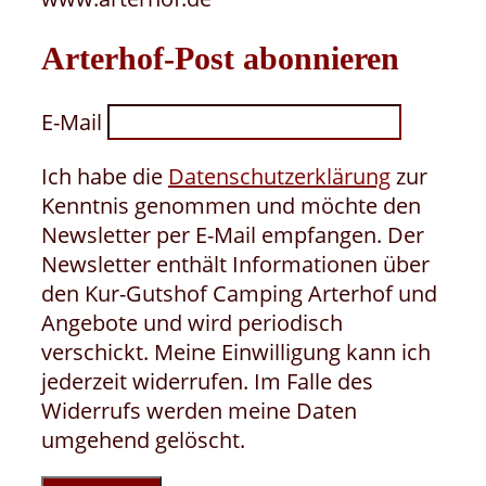
Arterhof-Post abonnieren
E-Mail
Ich habe die
Datenschutzerklärung
zur
Kenntnis genommen und möchte den
Newsletter per E-Mail empfangen. Der
Newsletter enthält Informationen über
den Kur-Gutshof Camping Arterhof und
Angebote und wird periodisch
verschickt. Meine Einwilligung kann ich
jederzeit widerrufen. Im Falle des
Widerrufs werden meine Daten
umgehend gelöscht.