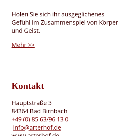
Holen Sie sich ihr ausgeglichenes
Gefühl im Zusammenspiel von Körper
und Geist.
Mehr >>
Kontakt
Hauptstraße 3
84364 Bad Birnbach
+49 (0) 85 63/96 13 0
info@arterhof.de
www.arterhof.de