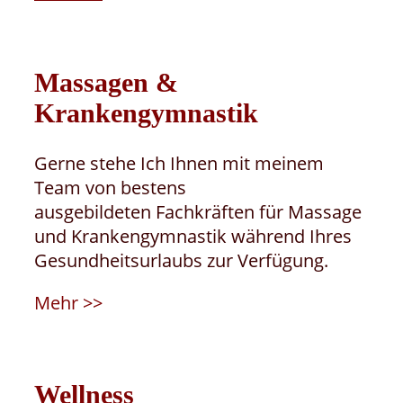
Massagen &
Krankengymnastik
Gerne stehe Ich Ihnen mit meinem
Team von bestens
ausgebildeten Fachkräften für Massage
und Krankengymnastik während Ihres
Gesundheitsurlaubs zur Verfügung.
Mehr >>
Wellness