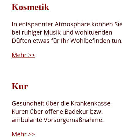
Kosmetik
In entspannter Atmosphäre können Sie
bei ruhiger Musik und wohltuenden
Düften etwas für Ihr Wohlbefinden tun.
Mehr >>
Kur
Gesundheit über die Krankenkasse,
Kuren über offene Badekur bzw.
ambulante Vorsorgemaßnahme.
Mehr >>