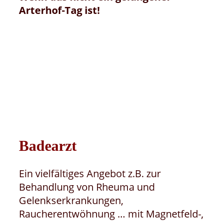
Arterhof-Tag ist!
Badearzt
Ein vielfältiges Angebot z.B. zur
Behandlung von Rheuma und
Gelenkserkrankungen,
Raucherentwöhnung … mit Magnetfeld-,