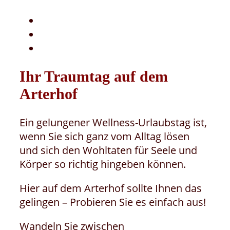
Ihr Traumtag auf dem
Arterhof
Ein gelungener Wellness-Urlaubstag ist,
wenn Sie sich ganz vom Alltag lösen
und sich den Wohltaten für Seele und
Körper so richtig hingeben können.
Hier auf dem Arterhof sollte Ihnen das
gelingen – Probieren Sie es einfach aus!
Wandeln Sie zwischen