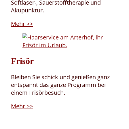
Softlaser-, Sauerstofftherapie und
Akupunktur.
Mehr >>
Frisör
Bleiben Sie schick und genießen ganz
entspannt das ganze Programm bei
einem Frisörbesuch.
Mehr >>