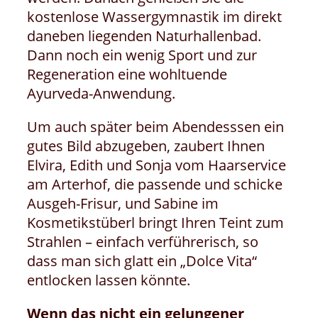
kostenlose Wassergymnastik im direkt
daneben liegenden Naturhallenbad.
Dann noch ein wenig Sport und zur
Regeneration eine wohltuende
Ayurveda-Anwendung.
Um auch später beim Abendesssen ein
gutes Bild abzugeben, zaubert Ihnen
Elvira, Edith und Sonja vom Haarservice
am Arterhof, die passende und schicke
Ausgeh-Frisur, und Sabine im
Kosmetikstüberl bringt Ihren Teint zum
Strahlen – einfach verführerisch, so
dass man sich glatt ein „Dolce Vita“
entlocken lassen könnte.
Wenn das nicht ein gelungener