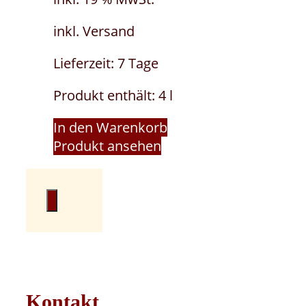
inkl. Versand
Lieferzeit:
7 Tage
Produkt enthält: 4
l
In den Warenkorb
Produkt ansehen
Kontakt