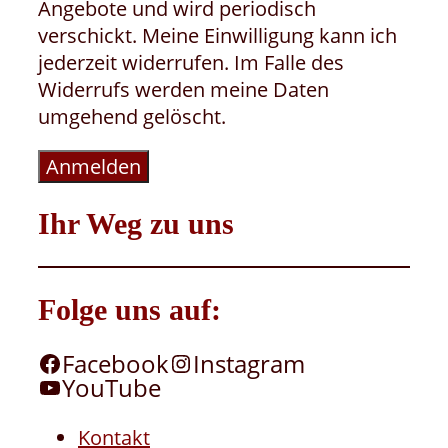
Angebote und wird periodisch
verschickt. Meine Einwilligung kann ich
jederzeit widerrufen. Im Falle des
Widerrufs werden meine Daten
umgehend gelöscht.
Anmelden
Ihr Weg zu uns
Folge uns auf:
Facebook
Instagram
YouTube
Kontakt