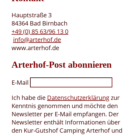
Hauptstraße 3
84364 Bad Birnbach
+49 (0) 85 63/96 13 0
info@arterhof.de
www.arterhof.de
Arterhof-Post abonnieren
E-Mail
Ich habe die
Datenschutzerklärung
zur
Kenntnis genommen und möchte den
Newsletter per E-Mail empfangen. Der
Newsletter enthält Informationen über
den Kur-Gutshof Camping Arterhof und