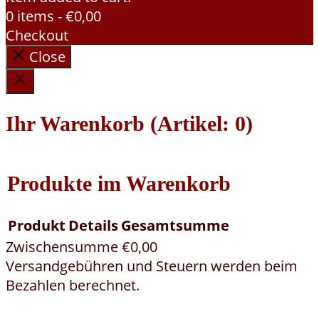
0 items -
€
0,00
Checkout
Close
Ihr Warenkorb
(Artikel: 0)
Produkte im Warenkorb
Produkt
Details
Gesamtsumme
Zwischensumme
€0,00
Versandgebühren und Steuern werden beim
Bezahlen berechnet.
Warenkorb anzeigen