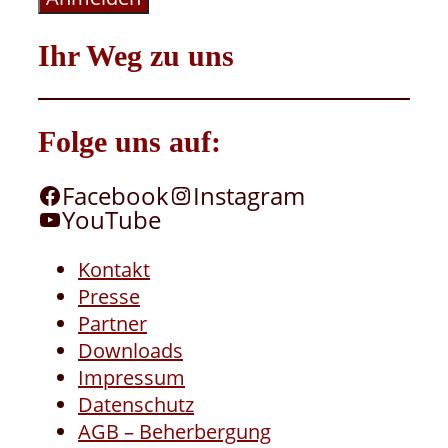
Ihr Weg zu uns
Folge uns auf:
Facebook
Instagram
YouTube
Kontakt
Presse
Partner
Downloads
Impressum
Datenschutz
AGB – Beherbergung