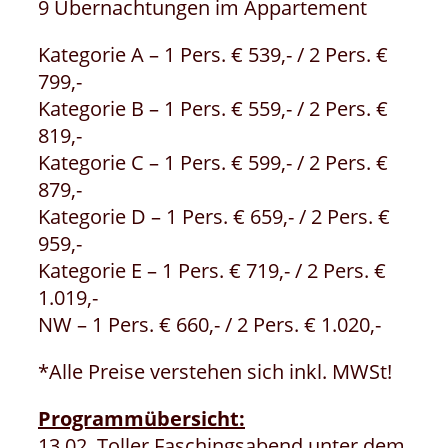
9 Übernachtungen im Appartement
Kategorie A – 1 Pers. € 539,- / 2 Pers. €
799,-
Kategorie B – 1 Pers. € 559,- / 2 Pers. €
819,-
Kategorie C – 1 Pers. € 599,- / 2 Pers. €
879,-
Kategorie D – 1 Pers. € 659,- / 2 Pers. €
959,-
Kategorie E – 1 Pers. € 719,- / 2 Pers. €
1.019,-
NW – 1 Pers. € 660,- / 2 Pers. € 1.020,-
*Alle Preise verstehen sich inkl. MWSt!
Programmübersicht:
13.02. Toller Faschingsabend unter dem