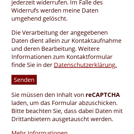
jederzeit widerrufen. Im Falle des
Widerrufs werden meine Daten
umgehend gelöscht.
Die Verarbeitung der angegebenen
Daten dient allein zur Kontaktaufnahme
und deren Bearbeitung. Weitere
Informationen zum Kontaktformular
finde Sie in der
Datenschutzerklärung.
Sie müssen den Inhalt von
reCAPTCHA
laden, um das Formular abzuschicken.
Bitte beachten Sie, dass dabei Daten mit
Drittanbietern ausgetauscht werden.
Mehr Informationen