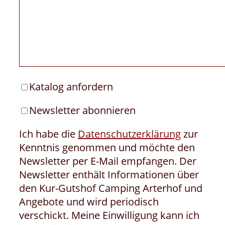
Katalog anfordern
Newsletter abonnieren
Ich habe die
Datenschutzerklärung
zur
Kenntnis genommen und möchte den
Newsletter per E-Mail empfangen. Der
Newsletter enthält Informationen über
den Kur-Gutshof Camping Arterhof und
Angebote und wird periodisch
verschickt. Meine Einwilligung kann ich