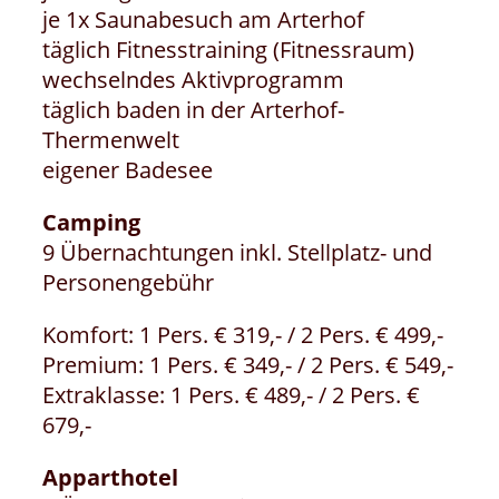
je 1x Saunabesuch am Arterhof
täglich Fitnesstraining (Fitnessraum)
wechselndes Aktivprogramm
täglich baden in der Arterhof-
Thermenwelt
eigener Badesee
Camping
9 Übernachtungen inkl. Stellplatz- und
Personengebühr
Komfort: 1 Pers. € 319,- / 2 Pers. € 499,-
Premium: 1 Pers. € 349,- / 2 Pers. € 549,-
Extraklasse: 1 Pers. € 489,- / 2 Pers. €
679,-
Apparthotel