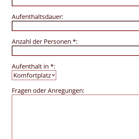
Aufenthaltsdauer:
Anzahl der Personen *:
Aufenthalt in *:
Fragen oder Anregungen: