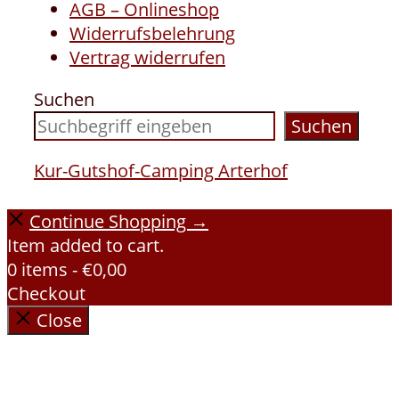
AGB – Onlineshop
Widerrufsbelehrung
Vertrag widerrufen
Suchen
Suchen
Kur-Gutshof-Camping Arterhof
Continue Shopping →
Item added to cart.
0 items -
€
0,00
Checkout
Close