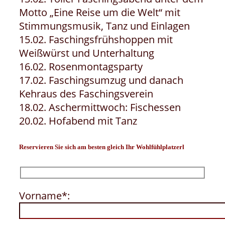
Motto „Eine Reise um die Welt“ mit
Stimmungsmusik, Tanz und Einlagen
15.02. Faschingsfrühshoppen mit
Weißwürst und Unterhaltung
16.02. Rosenmontagsparty
17.02. Faschingsumzug und danach
Kehraus des Faschingsverein
18.02. Aschermittwoch: Fischessen
20.02. Hofabend mit Tanz
Reservieren Sie sich am besten gleich Ihr Wohlfühlplatzerl
Vorname*: