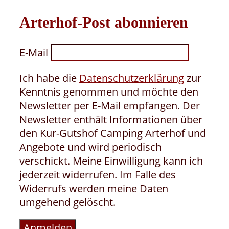
Arterhof-Post abonnieren
E-Mail
Ich habe die
Datenschutzerklärung
zur
Kenntnis genommen und möchte den
Newsletter per E-Mail empfangen. Der
Newsletter enthält Informationen über
den Kur-Gutshof Camping Arterhof und
Angebote und wird periodisch
verschickt. Meine Einwilligung kann ich
jederzeit widerrufen. Im Falle des
Widerrufs werden meine Daten
umgehend gelöscht.
Anmelden