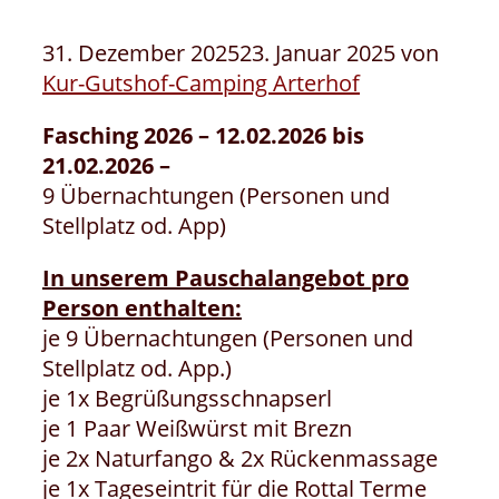
31. Dezember 2025
23. Januar 2025
von
Kur-Gutshof-Camping Arterhof
Fasching 2026 – 12.02.2026 bis
21.02.2026 –
9 Übernachtungen (Personen und
Stellplatz od. App)
In unserem Pauschalangebot pro
Person enthalten:
je 9 Übernachtungen (Personen und
Stellplatz od. App.)
je 1x Begrüßungsschnapserl
je 1 Paar Weißwürst mit Brezn
je 2x Naturfango & 2x Rückenmassage
je 1x Tageseintrit für die Rottal Terme