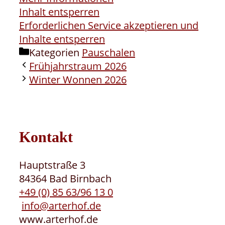
Inhalt entsperren
Erforderlichen Service akzeptieren und
Inhalte entsperren
Kategorien
Pauschalen
Frühjahrstraum 2026
Winter Wonnen 2026
Kontakt
Hauptstraße 3
84364 Bad Birnbach
+49 (0) 85 63/96 13 0
info@arterhof.de
www.arterhof.de