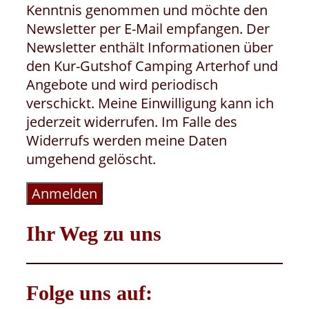
Kenntnis genommen und möchte den
Newsletter per E-Mail empfangen. Der
Newsletter enthält Informationen über
den Kur-Gutshof Camping Arterhof und
Angebote und wird periodisch
verschickt. Meine Einwilligung kann ich
jederzeit widerrufen. Im Falle des
Widerrufs werden meine Daten
umgehend gelöscht.
Anmelden
Ihr Weg zu uns
Folge uns auf: