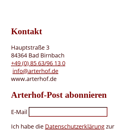
Kontakt
Hauptstraße 3
84364 Bad Birnbach
+49 (0) 85 63/96 13 0
info@arterhof.de
www.arterhof.de
Arterhof-Post abonnieren
E-Mail
Ich habe die
Datenschutzerklärung
zur