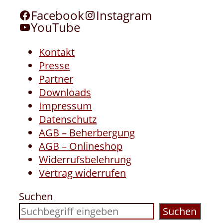
Facebook
Instagram
YouTube
Kontakt
Presse
Partner
Downloads
Impressum
Datenschutz
AGB – Beherbergung
AGB – Onlineshop
Widerrufsbelehrung
Vertrag widerrufen
Suchen
Suchen