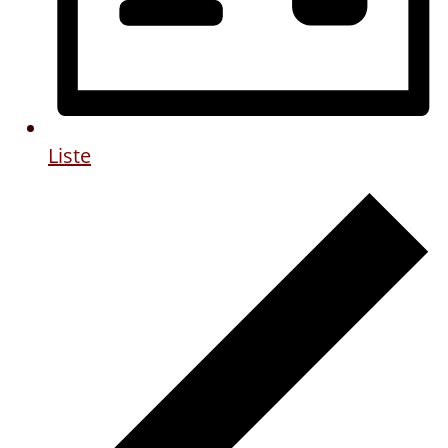
Liste