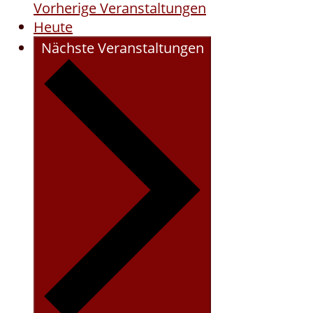
Vorherige
Veranstaltungen
Heute
Nächste
Veranstaltungen