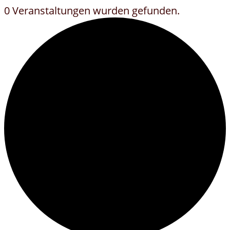
0 Veranstaltungen wurden gefunden.