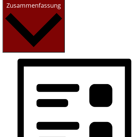
Zusammenfassung