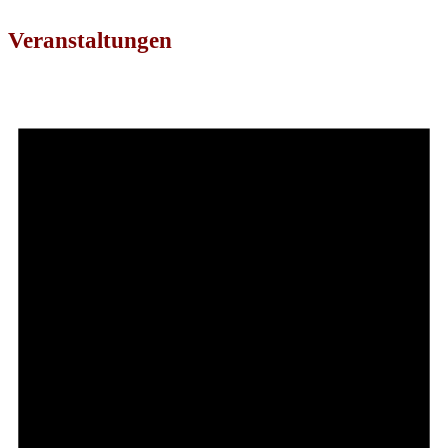
Veranstaltungen