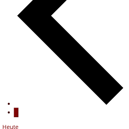
Heute