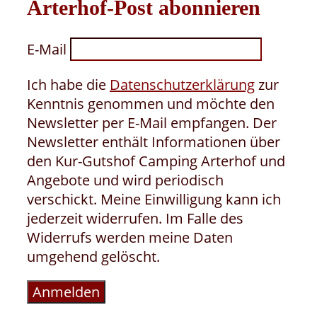
Arterhof-Post abonnieren
E-Mail
Ich habe die
Datenschutzerklärung
zur
Kenntnis genommen und möchte den
Newsletter per E-Mail empfangen. Der
Newsletter enthält Informationen über
den Kur-Gutshof Camping Arterhof und
Angebote und wird periodisch
verschickt. Meine Einwilligung kann ich
jederzeit widerrufen. Im Falle des
Widerrufs werden meine Daten
umgehend gelöscht.
Anmelden