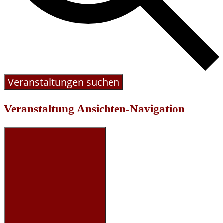
Veranstaltungen suchen
Veranstaltung Ansichten-Navigation