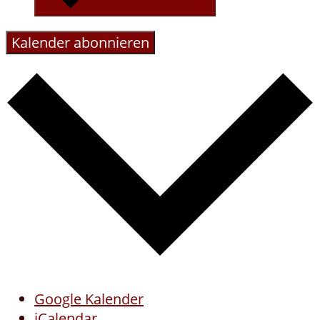
Kalender abonnieren
Google Kalender
iCalendar