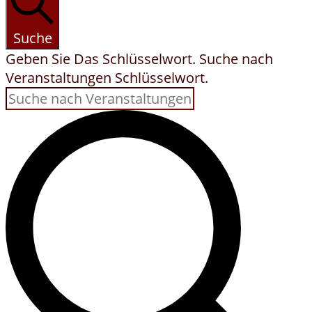
Suche
Geben Sie Das Schlüsselwort. Suche nach
Veranstaltungen Schlüsselwort.