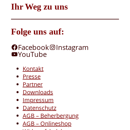
Ihr Weg zu uns
Folge uns auf:
Facebook
Instagram
YouTube
Kontakt
Presse
Partner
Downloads
Impressum
Datenschutz
AGB – Beherbergung
AGB – Onlineshop