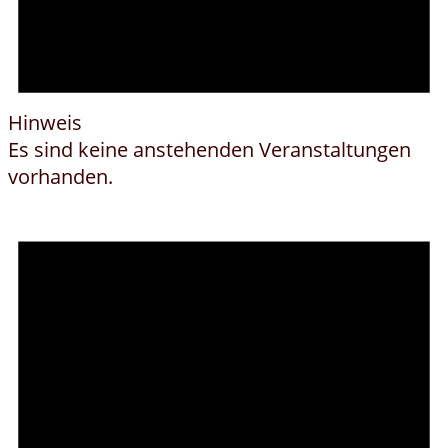
Hinweis
Es sind keine anstehenden Veranstaltungen
vorhanden.