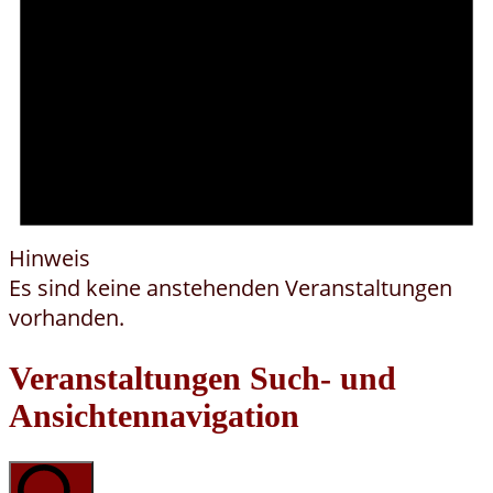
Hinweis
Es sind keine anstehenden Veranstaltungen
vorhanden.
Veranstaltungen Such- und
Ansichtennavigation