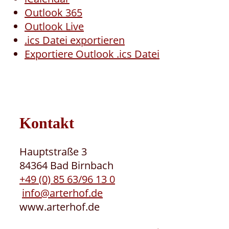
Outlook 365
Outlook Live
.ics Datei exportieren
Exportiere Outlook .ics Datei
Kontakt
Hauptstraße 3
84364 Bad Birnbach
+49 (0) 85 63/96 13 0
info@arterhof.de
www.arterhof.de