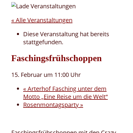
« Alle Veranstaltungen
Diese Veranstaltung hat bereits
stattgefunden.
Faschingsfrühschoppen
15. Februar um 11:00 Uhr
«
Arterhof Fasching unter dem
Motto „Eine Reise um die Welt“
Rosenmontagsparty
»
Faschingsfrühschoppen mit den Crazy