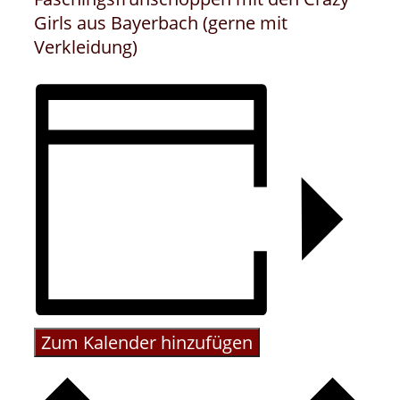
Girls aus Bayerbach (gerne mit
Verkleidung)
Zum Kalender hinzufügen