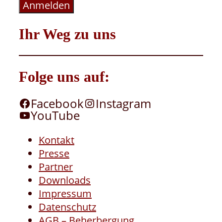
Anmelden
Ihr Weg zu uns
Folge uns auf:
Facebook
Instagram
YouTube
Kontakt
Presse
Partner
Downloads
Impressum
Datenschutz
AGB – Beherbergung