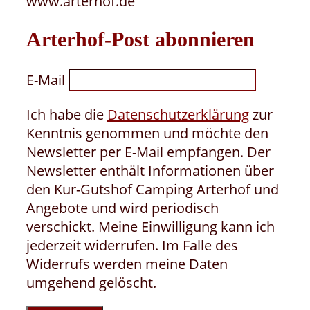
www.arterhof.de
Arterhof-Post abonnieren
E-Mail
Ich habe die
Datenschutzerklärung
zur
Kenntnis genommen und möchte den
Newsletter per E-Mail empfangen. Der
Newsletter enthält Informationen über
den Kur-Gutshof Camping Arterhof und
Angebote und wird periodisch
verschickt. Meine Einwilligung kann ich
jederzeit widerrufen. Im Falle des
Widerrufs werden meine Daten
umgehend gelöscht.