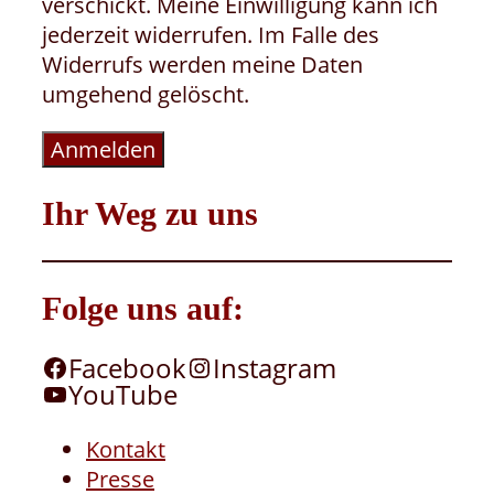
verschickt. Meine Einwilligung kann ich
jederzeit widerrufen. Im Falle des
Widerrufs werden meine Daten
umgehend gelöscht.
Anmelden
Ihr Weg zu uns
Folge uns auf:
Facebook
Instagram
YouTube
Kontakt
Presse