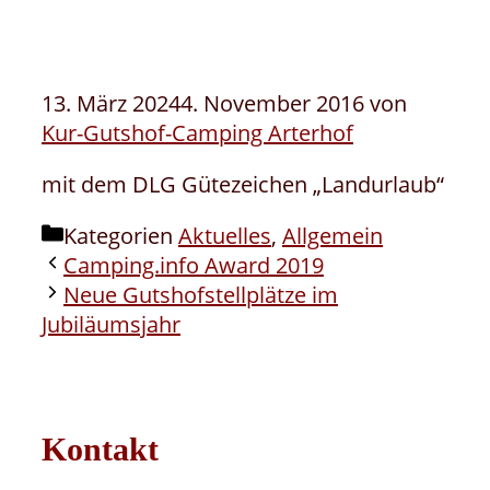
13. März 2024
4. November 2016
von
Kur-Gutshof-Camping Arterhof
mit dem DLG Gütezeichen „Landurlaub“
Kategorien
Aktuelles
,
Allgemein
Camping.info Award 2019
Neue Gutshofstellplätze im
Jubiläumsjahr
Kontakt