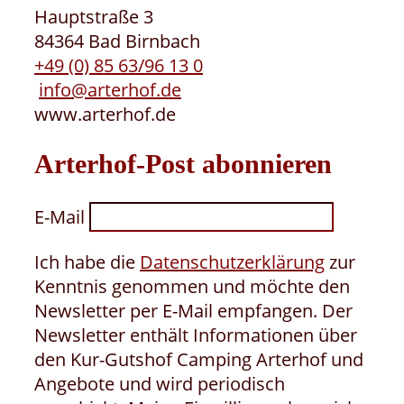
Hauptstraße 3
84364 Bad Birnbach
+49 (0) 85 63/96 13 0
info@arterhof.de
www.arterhof.de
Arterhof-Post abonnieren
E-Mail
Ich habe die
Datenschutzerklärung
zur
Kenntnis genommen und möchte den
Newsletter per E-Mail empfangen. Der
Newsletter enthält Informationen über
den Kur-Gutshof Camping Arterhof und
Angebote und wird periodisch